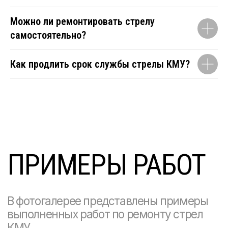
Можно ли ремонтировать стрелу
самостоятельно?
Как продлить срок службы стрелы КМУ?