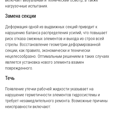
включает визуальный и технический осмотр, а также
нагрузочные испытания.
Замена секции
Деформация одной из выдвижных секций приводит к
нарушению баланса распределения усилий, что повышает
риск отказа смежных элементов и выхода из строя всей
стрелы. Восстановление геометрии деформированной
секции, как правило, экономически и технически
нецелесообразно. Оптимальным решением в таких случаях
является установка нового элемента взамен
поврежденного.
Течь
Появление утечки рабочей жидкости указывает на
нарушение герметичности элементов гидросистемы и
требует незамедлительного ремонта. Возможные причины
неисправности включают: