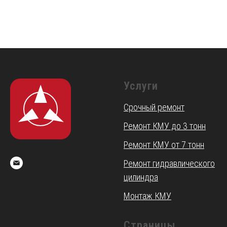
Услуги
Срочный ремонт
Ремонт КМУ до 3 тонн
Ремонт КМУ от 7 тонн
Ремонт гидравлического
цилиндра
Монтаж КМУ
Страницы