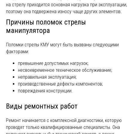
на стрелу приходится основная нагрузка при эксплуатации,
поэтому она подвержена износу чаще других элементов.
Причины поломок стрелы
манипулятора
Поломки стрелы КМУ могут быть вызваны следующими
факторами:
превышение допустимых нагрузок;
несвоевременное техническое обслуживание;
неправильная эксплуатация;
производственные дефекты компонентов;
повреждения конструкции.
Виды ремонтных работ
Ремонт начинается с комплексной диагностики, которую
проводят только квалифицированные специалисты. Она