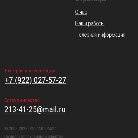
О нас
Наши работы
Полезная информация