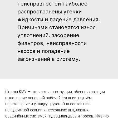
Стрела КМУ — это часть конструкции, обеспечивающая
выполнение основной рабочей функции: подъём,
перемещение и укладку грузов. Она состоит из
неподвижной секции и нескольких выдвижных,
соединённых системой гидроцилиндров и тросов. Именно