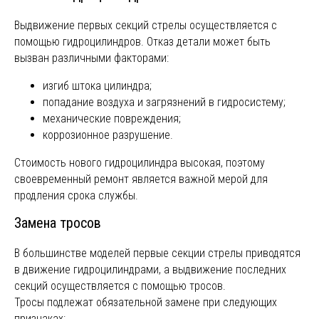
Выдвижение первых секций стрелы осуществляется с
помощью гидроцилиндров. Отказ детали может быть
вызван различными факторами:
изгиб штока цилиндра;
попадание воздуха и загрязнений в гидросистему;
механические повреждения;
коррозионное разрушение.
Стоимость нового гидроцилиндра высокая, поэтому
своевременный ремонт является важной мерой для
продления срока службы.
Замена тросов
СВЯЖИТЕСЬ
В большинстве моделей первые секции стрелы приводятся
в движение гидроцилиндрами, а выдвижение последних
С НАМИ
секций осуществляется с помощью тросов.
Тросы подлежат обязательной замене при следующих
признаках: