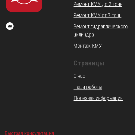
Ремонт КМУ до 3 тонн
Ремонт КМУ от 7 тонн
Ремонт гидравлического
цилиндра
Монтаж КМУ
Страницы
О нас
Наши работы
Полезная информация