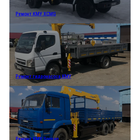
Ремонт КМУ XCMG
Ремонт гидронасоса КМУ
Ремонт КМУ Soosan