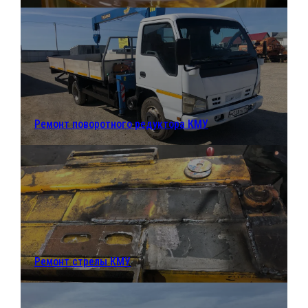
Ремонт поворотного редуктора КМУ
Ремонт стрелы КМУ