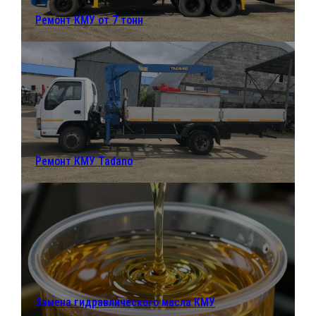
Ремонт КМУ от 7 тонн
Ремонт КМУ Tadano
Замена гидравлического масла КМУ