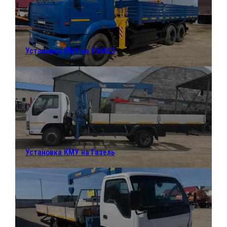
Установка КМУ на КАМАЗ
Установка КМУ на Газель