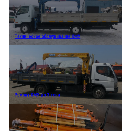
Техническое обслуживание КМУ
Ремонт КМУ до 3 тонн