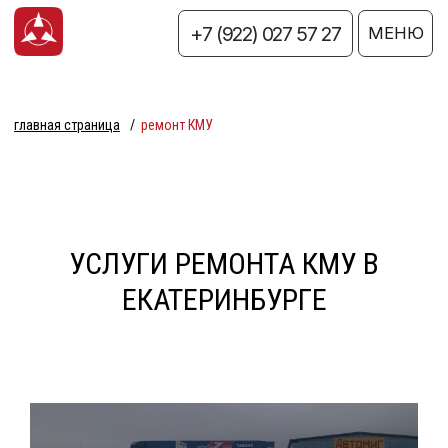
+7 (922) 027 57 27
+7 (922) 027 57 27
МЕНЮ
главная страница
/
ремонт КМУ
УСЛУГИ РЕМОНТА КМУ В
ЕКАТЕРИНБУРГЕ