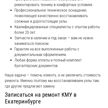
ремонтировать технику в комфортных условиях.
Профессиональное техническое оснащение,
позволяющее качественно восстанавливать
сложные и дорогостоящие узлы.
Квалифицированные специалисты с опытом работы
более 20 лет.
Запчасти в наличии и под заказ — вам не нужно
заниматься поиском.
Гарантия на все выполненные работы с
документальным оформлением.
Любая форма оплаты и полный комплект
бухгалтерских документов.
Наша задача — помочь клиенту, а не увеличить стоимость
ремонта. Именно поэтому мы восстанавливаем узлы там,
где другие предлагают замену.
Записаться на ремонт КМУ в
Екатеринбурге