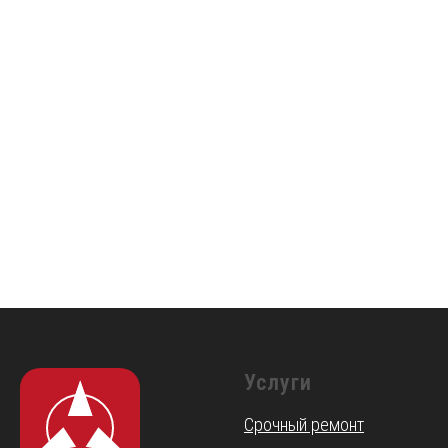
Услуги
Срочный ремонт