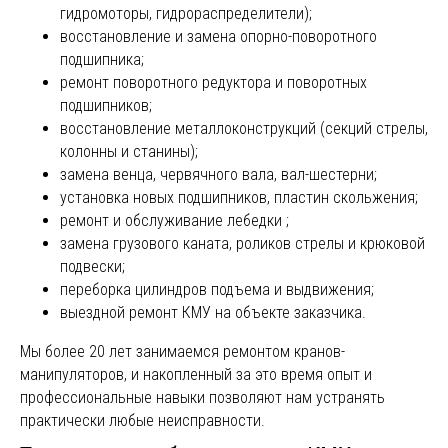
гидромоторы, гидрораспределители);
восстановление и замена опорно-поворотного
подшипника;
ремонт поворотного редуктора и поворотных
подшипников;
восстановление металлоконструкций (секций стрелы,
колонны и станины);
замена венца, червячного вала, вал-шестерни;
установка новых подшипников, пластин скольжения;
ремонт и обслуживание лебедки ;
замена грузового каната, роликов стрелы и крюковой
подвески;
переборка цилиндров подъема и выдвижения;
выездной ремонт КМУ на объекте заказчика.
Мы более 20 лет занимаемся ремонтом кранов-
манипуляторов, и накопленный за это время опыт и
профессиональные навыки позволяют нам устранять
практически любые неисправности.