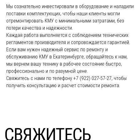
Мы сознательно инвестировали в оборудование и наладили
поставки комплектующих, чтобы наши клиенты могли
отремонтировать КМУ с минимальными затратами, без
потери качества и надежности.
Каждая работа выполняется с соблюдением технических
регламентов производителя и сопровождается гарантией.
Если вам нужен надежный сервис по ремонту и
обслуживанию КМУ в Екатеринбурге, обращайтесь к нам,
мы вернем вашу технику в рабочее состояние быстро,
профессионально и по разумной цене.
Свяжитесь с нами по телефону +7 (922) 027-57-27, чтобы
получить консультацию и расчет стоимости ремонта.